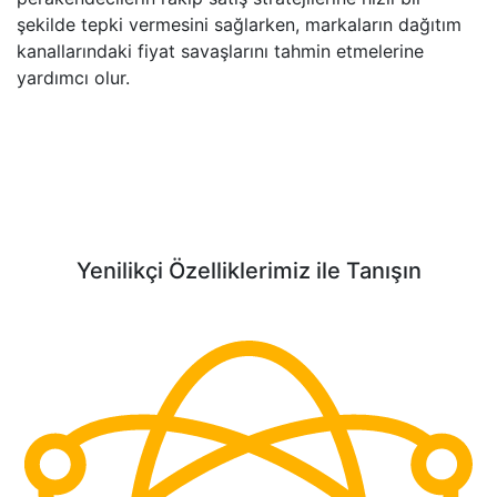
şekilde tepki vermesini sağlarken, markaların dağıtım
kanallarındaki fiyat savaşlarını tahmin etmelerine
yardımcı olur.
Yenilikçi Özelliklerimiz ile Tanışın