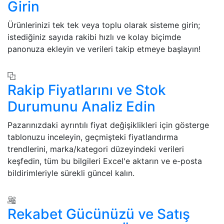
Girin
Ürünlerinizi tek tek veya toplu olarak sisteme girin;
istediğiniz sayıda rakibi hızlı ve kolay biçimde
panonuza ekleyin ve verileri takip etmeye başlayın!
Rakip Fiyatlarını ve Stok
Durumunu Analiz Edin
Pazarınızdaki ayrıntılı fiyat değişiklikleri için gösterge
tablonuzu inceleyin, geçmişteki fiyatlandırma
trendlerini, marka/kategori düzeyindeki verileri
keşfedin, tüm bu bilgileri Excel'e aktarın ve e-posta
bildirimleriyle sürekli güncel kalın.
Rekabet Gücünüzü ve Satış