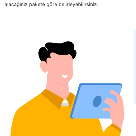
alacağınız pakete göre belirleyebilirsiniz.