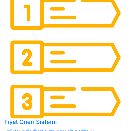
Fiyat Öneri Sistemi