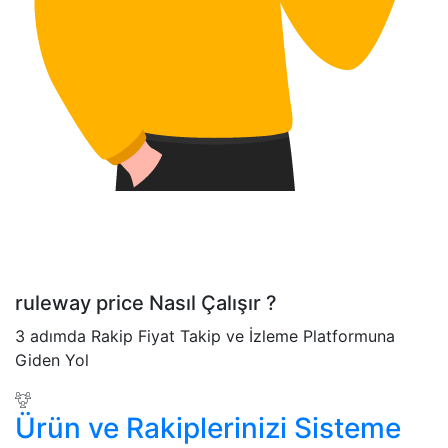
ruleway price Nasıl Çalışır ?
3 adımda Rakip Fiyat Takip ve İzleme Platformuna
Giden Yol
Ürün ve Rakiplerinizi Sisteme