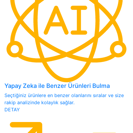
Yapay Zeka ile Benzer Ürünleri Bulma
Seçtiğiniz ürünlere en benzer olanlarını sıralar ve size
rakip analizinde kolaylık sağlar.
DETAY