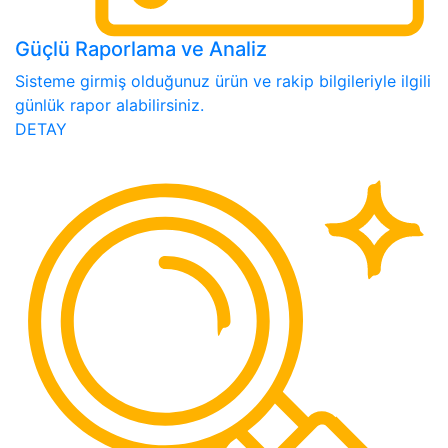
Güçlü Raporlama ve Analiz
Sisteme girmiş olduğunuz ürün ve rakip bilgileriyle ilgili
günlük rapor alabilirsiniz.
DETAY