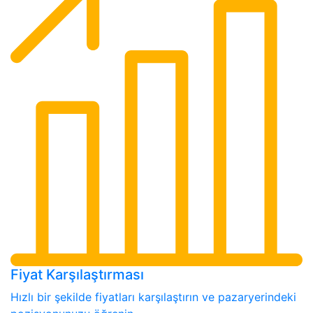
Fiyat Karşılaştırması
Hızlı bir şekilde fiyatları karşılaştırın ve pazaryerindeki