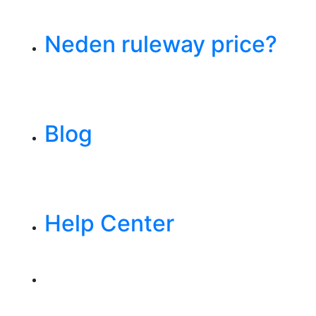
Neden ruleway price?
Blog
Help Center