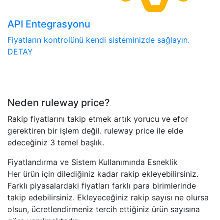
API Entegrasyonu
Fiyatların kontrolünü kendi sisteminizde sağlayın.
DETAY
Neden ruleway price?
Rakip fiyatlarını takip etmek artık yorucu ve efor
gerektiren bir işlem değil. ruleway price ile elde
edeceğiniz 3 temel başlık.
Fiyatlandırma ve Sistem Kullanımında Esneklik
Her ürün için dilediğiniz kadar rakip ekleyebilirsiniz.
Farklı piyasalardaki fiyatları farklı para birimlerinde
takip edebilirsiniz. Ekleyeceğiniz rakip sayısı ne olursa
olsun, ücretlendirmeniz tercih ettiğiniz ürün sayısına