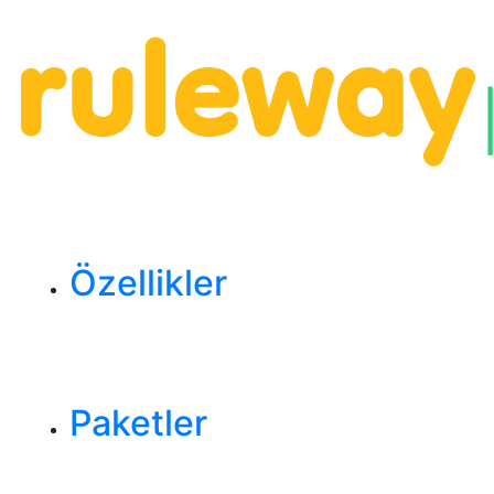
Özellikler
Paketler