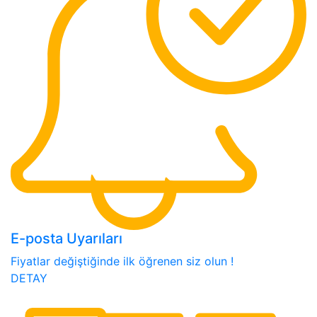
E-posta Uyarıları
Fiyatlar değiştiğinde ilk öğrenen siz olun !
DETAY