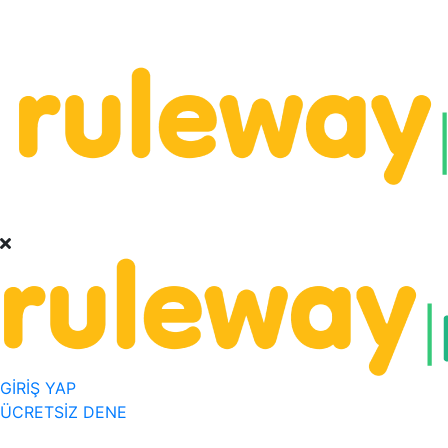
GİRİŞ YAP
ÜCRETSİZ DENE