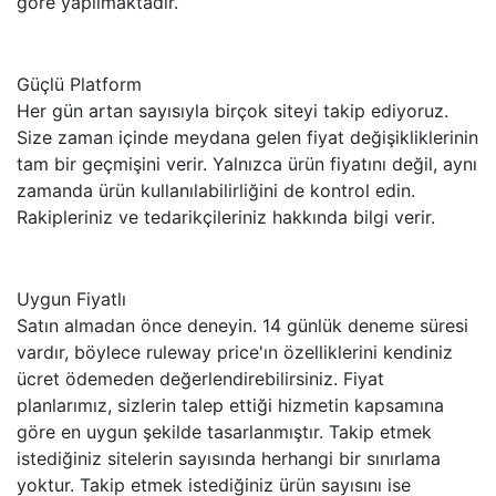
göre yapılmaktadır.
Güçlü Platform
Her gün artan sayısıyla birçok siteyi takip ediyoruz.
Size zaman içinde meydana gelen fiyat değişikliklerinin
tam bir geçmişini verir. Yalnızca ürün fiyatını değil, aynı
zamanda ürün kullanılabilirliğini de kontrol edin.
Rakipleriniz ve tedarikçileriniz hakkında bilgi verir.
Uygun Fiyatlı
Satın almadan önce deneyin. 14 günlük deneme süresi
vardır, böylece ruleway price'ın özelliklerini kendiniz
ücret ödemeden değerlendirebilirsiniz. Fiyat
planlarımız, sizlerin talep ettiği hizmetin kapsamına
göre en uygun şekilde tasarlanmıştır. Takip etmek
istediğiniz sitelerin sayısında herhangi bir sınırlama
yoktur. Takip etmek istediğiniz ürün sayısını ise