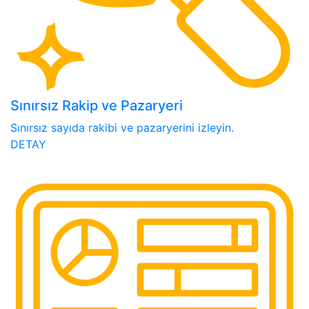
Sınırsız Rakip ve Pazaryeri
Sınırsız sayıda rakibi ve pazaryerini izleyin.
DETAY